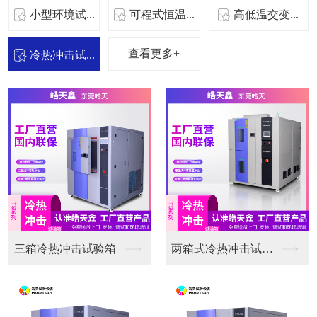
小型环境试...
可程式恒温...
高低温交变...
查看更多+
冷热冲击试...
三箱冷热冲击试验箱
两箱式冷热冲击试验箱