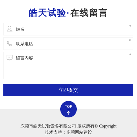
一位工作人员都需要把握一般的灭火常识，便于
在线留言
立即开展安全事故解决。2.严禁应用老化试验箱
立即提交
东莞市皓天试验设备有限公司 版权所有© Copyright
技术支持：东莞网站建设