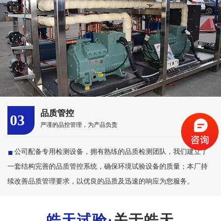
品质管控
03
严谨的品控管理，为产品负责
公司配备专用检测设备，拥有熟练的品质检测团队，我们建立了
一套结构完善的品质管控系统，确保环境试验设备的质量；本厂持
续改善品质管理要求，以优良的品质及迅速的响应为您服务。
关于皓天