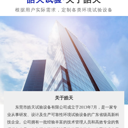
关于皓天
东莞市皓天试验设备有限公司成立于2013年7月，是一家专
业从事研发、设计及生产可靠性环境试验设备的广东省级高新科
技企业。公司拥有一批经验丰富的技术管理人员和高效专业的售