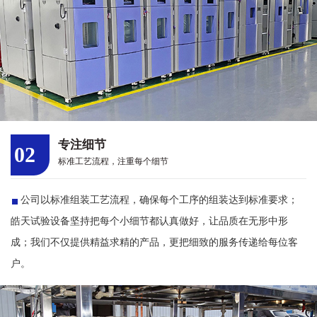
专注细节
02
标准工艺流程，注重每个细节
公司以标准组装工艺流程，确保每个工序的组装达到标准要求；
皓天试验设备坚持把每个小细节都认真做好，让品质在无形中形
成；我们不仅提供精益求精的产品，更把细致的服务传递给每位客
户。