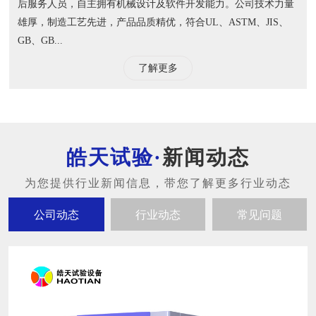
后服务人员，自主拥有机械设计及软件开发能力。公司技术力量
雄厚，制造工艺先进，产品品质精优，符合UL、ASTM、JIS、
GB、GB...
了解更多
新闻动态
公司动态
行业动态
常见问题