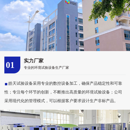
实力厂家
01
专业的环境试验设备生产厂家
皓天试验设备采用专业的数控设备加工，确保产品稳定性和可靠
性；专注每个环节的创新，不断推出高质量的环境试验设备；公司
采用现代化的管理模式，可以根据客户要求设计生产非标产品。