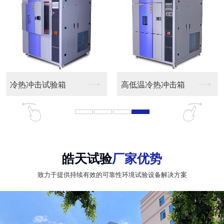
冷热冲击试验箱
高低温冷热冲击箱
皓天试验
厂家优势
致力于提供持续有效的可靠性环境试验设备解决方案