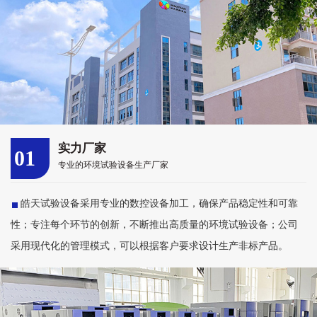
实力厂家
01
专业的环境试验设备生产厂家
皓天试验设备采用专业的数控设备加工，确保产品稳定性和可靠
性；专注每个环节的创新，不断推出高质量的环境试验设备；公司
采用现代化的管理模式，可以根据客户要求设计生产非标产品。