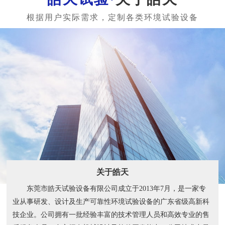
关于皓天
东莞市皓天试验设备有限公司成立于2013年7月，是一家专
业从事研发、设计及生产可靠性环境试验设备的广东省级高新科
技企业。公司拥有一批经验丰富的技术管理人员和高效专业的售