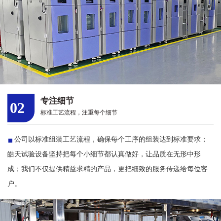
专注细节
02
标准工艺流程，注重每个细节
公司以标准组装工艺流程，确保每个工序的组装达到标准要求；
皓天试验设备坚持把每个小细节都认真做好，让品质在无形中形
成；我们不仅提供精益求精的产品，更把细致的服务传递给每位客
户。