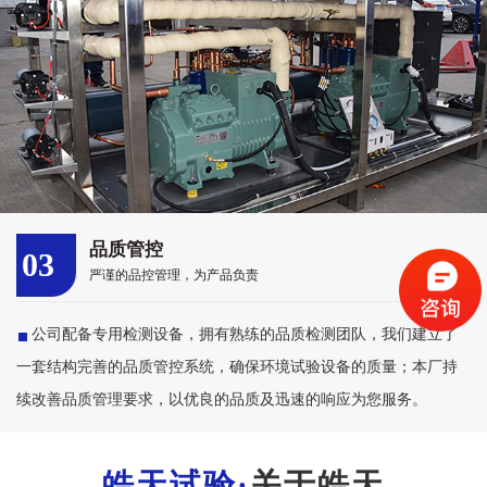
品质管控
03
严谨的品控管理，为产品负责
公司配备专用检测设备，拥有熟练的品质检测团队，我们建立了
一套结构完善的品质管控系统，确保环境试验设备的质量；本厂持
续改善品质管理要求，以优良的品质及迅速的响应为您服务。
关于皓天