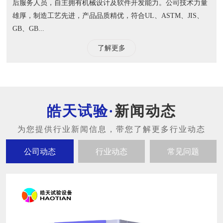
后服务人员，自主拥有机械设计及软件开发能力。公司技术力量
雄厚，制造工艺先进，产品品质精优，符合UL、ASTM、JIS、
GB、GB...
了解更多
新闻动态
公司动态
行业动态
常见问题