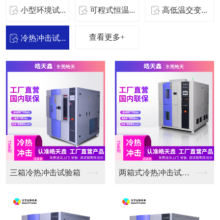
小型环境试...
可程式恒温...
高低温交变...
查看更多+
冷热冲击试...
三箱冷热冲击试验箱
两箱式冷热冲击试验箱