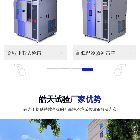
冷热冲击试验箱
高低温冷热冲击箱
皓天试验
厂家优势
致力于提供持续有效的可靠性环境试验设备解决方案