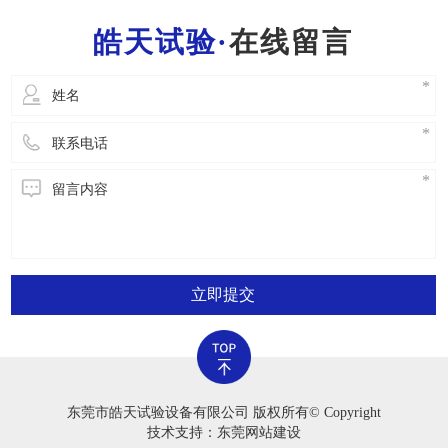
一位工作人员都需要把握一般的灭火常识，便于
在线留言
立即开展安全事故解决。2.严禁应用老化试验箱
立即提交
东莞市皓天试验设备有限公司 版权所有© Copyright
技术支持：东莞网站建设