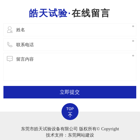
一位工作人员都需要把握一般的灭火常识，便于
在线留言
立即开展安全事故解决。2.严禁应用老化试验箱
立即提交
东莞市皓天试验设备有限公司 版权所有© Copyright
技术支持：东莞网站建设