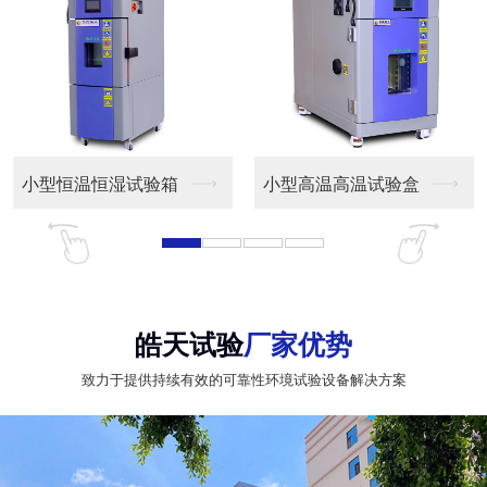
小型恒温恒湿试验箱
小型高温高温试验盒
皓天试验
厂家优势
致力于提供持续有效的可靠性环境试验设备解决方案