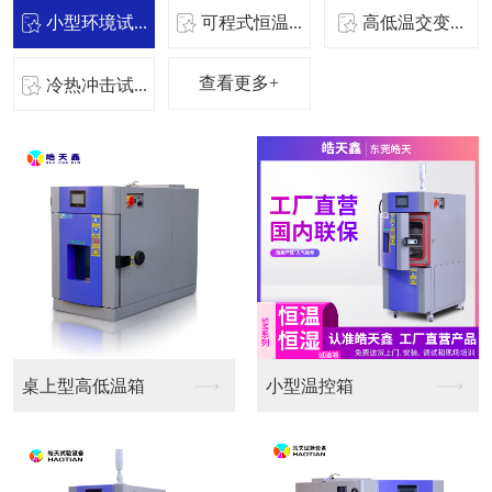
小型环境试...
可程式恒温...
高低温交变...
查看更多+
冷热冲击试...
桌上型高低温箱
小型温控箱