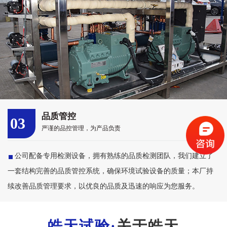
品质管控
03
严谨的品控管理，为产品负责
公司配备专用检测设备，拥有熟练的品质检测团队，我们建立了
一套结构完善的品质管控系统，确保环境试验设备的质量；本厂持
续改善品质管理要求，以优良的品质及迅速的响应为您服务。
关于皓天