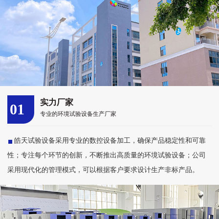
实力厂家
01
专业的环境试验设备生产厂家
皓天试验设备采用专业的数控设备加工，确保产品稳定性和可靠
性；专注每个环节的创新，不断推出高质量的环境试验设备；公司
采用现代化的管理模式，可以根据客户要求设计生产非标产品。