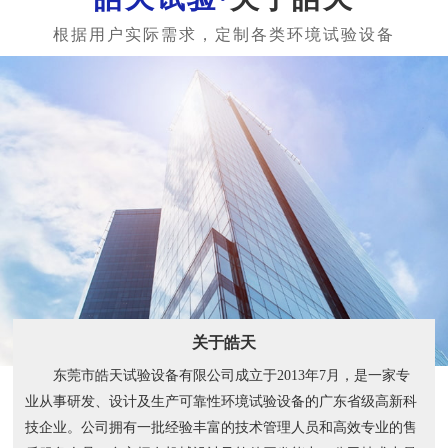
关于皓天
东莞市皓天试验设备有限公司成立于2013年7月，是一家专
业从事研发、设计及生产可靠性环境试验设备的广东省级高新科
技企业。公司拥有一批经验丰富的技术管理人员和高效专业的售