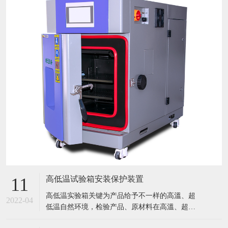
高低温试验箱安装保护装置
11
​高低温实验箱关键为产品给予不一样的高溫、超
2022-04
低温自然环境，检验产品、原材料在高溫、超低
温条件下的应用情况，迅速点评产品或曝露产品