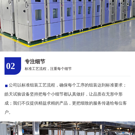
专注细节
02
标准工艺流程，注重每个细节
公司以标准组装工艺流程，确保每个工序的组装达到标准要求；
皓天试验设备坚持把每个小细节都认真做好，让品质在无形中形
成；我们不仅提供精益求精的产品，更把细致的服务传递给每位客
户。