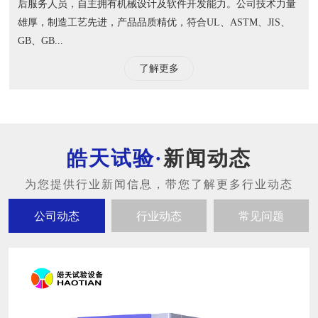
后服务人员，自主拥有机械设计及软件开发能力。公司技术力量
雄厚，制造工艺先进，产品品质精优，符合UL、ASTM、JIS、
GB、GB...
了解更多
新闻动态
公司动态
行业动态
常见问题