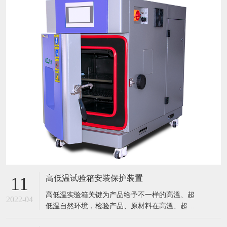
高低温试验箱安装保护装置
11
​高低温实验箱关键为产品给予不一样的高溫、超
2022-04
低温自然环境，检验产品、原材料在高溫、超低
温条件下的应用情况，迅速点评产品或曝露产品