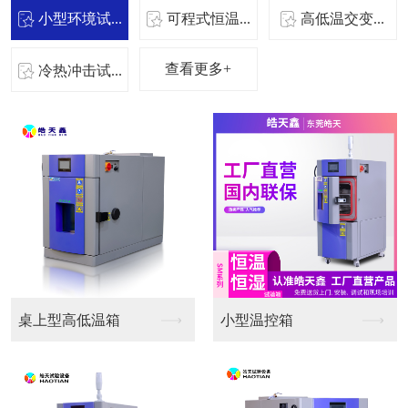
小型环境试...
可程式恒温...
高低温交变...
查看更多+
冷热冲击试...
桌上型高低温箱
小型温控箱