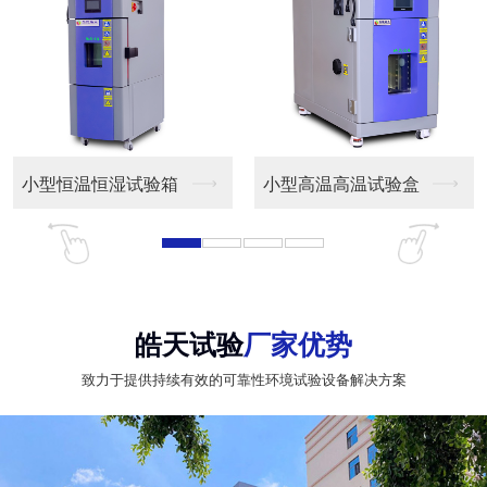
小型恒温恒湿试验箱
小型高温高温试验盒
皓天试验
厂家优势
致力于提供持续有效的可靠性环境试验设备解决方案