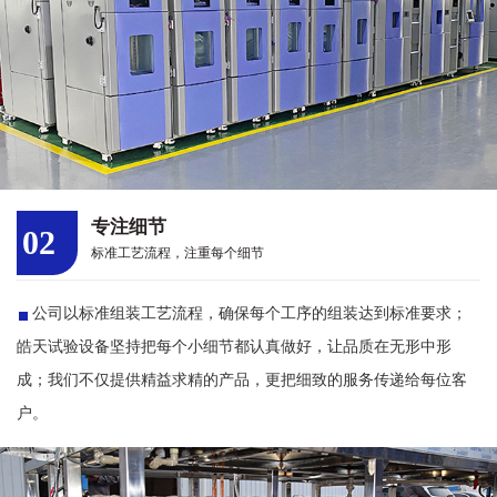
专注细节
02
标准工艺流程，注重每个细节
公司以标准组装工艺流程，确保每个工序的组装达到标准要求；
皓天试验设备坚持把每个小细节都认真做好，让品质在无形中形
成；我们不仅提供精益求精的产品，更把细致的服务传递给每位客
户。