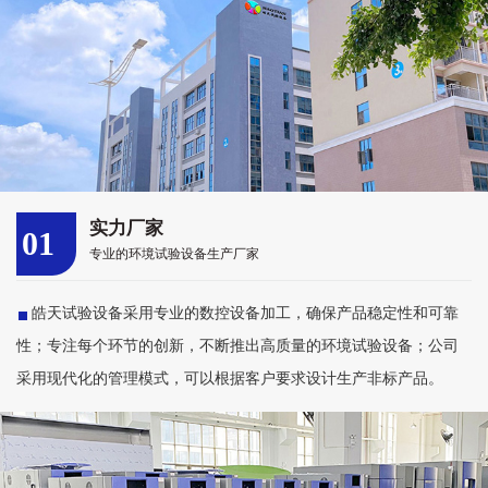
实力厂家
01
专业的环境试验设备生产厂家
皓天试验设备采用专业的数控设备加工，确保产品稳定性和可靠
性；专注每个环节的创新，不断推出高质量的环境试验设备；公司
采用现代化的管理模式，可以根据客户要求设计生产非标产品。