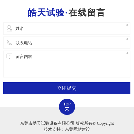
一位工作人员都需要把握一般的灭火常识，便于
在线留言
立即开展安全事故解决。2.严禁应用老化试验箱
立即提交
东莞市皓天试验设备有限公司 版权所有© Copyright
技术支持：东莞网站建设