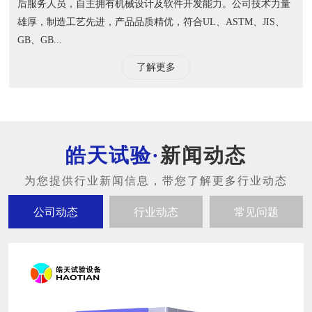
后服务人员，自主拥有机械设计及软件开发能力。公司技术力量
雄厚，制造工艺先进，产品品质精优，符合UL、ASTM、JIS、
GB、GB...
了解更多
新闻动态
公司动态
行业动态
常见问题