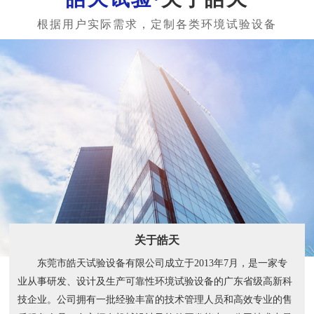
关于皓天
东莞市皓天试验设备有限公司成立于2013年7月，是一家专
业从事研发、设计及生产可靠性环境试验设备的广东省级高新科
技企业。公司拥有一批经验丰富的技术管理人员和高效专业的售