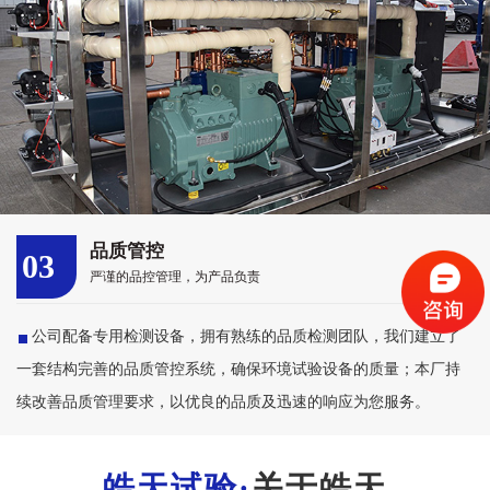
品质管控
03
严谨的品控管理，为产品负责
公司配备专用检测设备，拥有熟练的品质检测团队，我们建立了
一套结构完善的品质管控系统，确保环境试验设备的质量；本厂持
续改善品质管理要求，以优良的品质及迅速的响应为您服务。
关于皓天