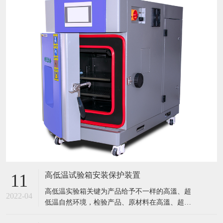
高低温试验箱安装保护装置
11
​高低温实验箱关键为产品给予不一样的高溫、超
2022-04
低温自然环境，检验产品、原材料在高溫、超低
温条件下的应用情况，迅速点评产品或曝露产品