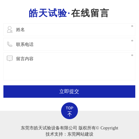
一位工作人员都需要把握一般的灭火常识，便于
在线留言
立即开展安全事故解决。2.严禁应用老化试验箱
立即提交
东莞市皓天试验设备有限公司 版权所有© Copyright
技术支持：东莞网站建设