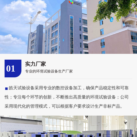
实力厂家
01
专业的环境试验设备生产厂家
皓天试验设备采用专业的数控设备加工，确保产品稳定性和可靠
性；专注每个环节的创新，不断推出高质量的环境试验设备；公司
采用现代化的管理模式，可以根据客户要求设计生产非标产品。