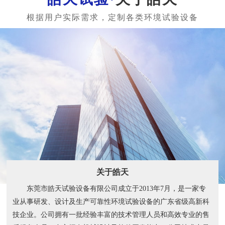
关于皓天
东莞市皓天试验设备有限公司成立于2013年7月，是一家专
业从事研发、设计及生产可靠性环境试验设备的广东省级高新科
技企业。公司拥有一批经验丰富的技术管理人员和高效专业的售