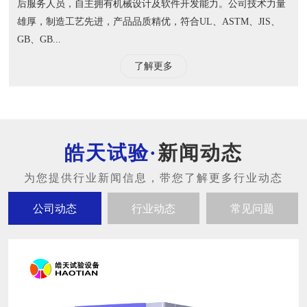
后服务人员，自主拥有机械设计及软件开发能力。公司技术力量
雄厚，制造工艺先进，产品品质精优，符合UL、ASTM、JIS、
GB、GB...
了解更多
新闻动态
公司动态
行业动态
常见问题