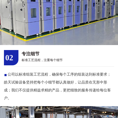
专注细节
02
标准工艺流程，注重每个细节
公司以标准组装工艺流程，确保每个工序的组装达到标准要求；
皓天试验设备坚持把每个小细节都认真做好，让品质在无形中形
成；我们不仅提供精益求精的产品，更把细致的服务传递给每位客
户。