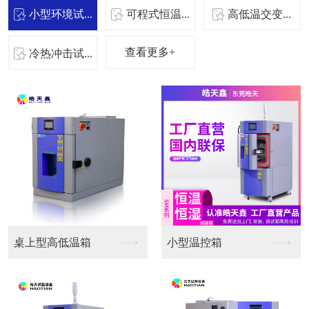
小型环境试...
可程式恒温...
高低温交变...
查看更多+
冷热冲击试...
桌上型高低温箱
小型温控箱