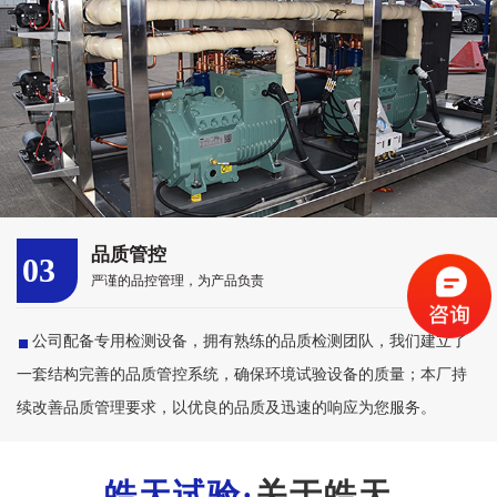
品质管控
03
严谨的品控管理，为产品负责
公司配备专用检测设备，拥有熟练的品质检测团队，我们建立了
一套结构完善的品质管控系统，确保环境试验设备的质量；本厂持
续改善品质管理要求，以优良的品质及迅速的响应为您服务。
关于皓天