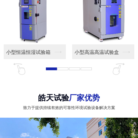
小型恒温恒湿试验箱
小型高温高温试验盒
皓天试验
厂家优势
致力于提供持续有效的可靠性环境试验设备解决方案