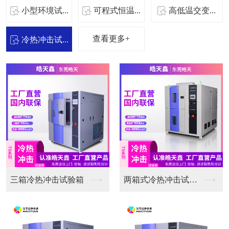
小型环境试...
可程式恒温...
高低温交变...
查看更多+
冷热冲击试...
三箱冷热冲击试验箱
两箱式冷热冲击试验箱