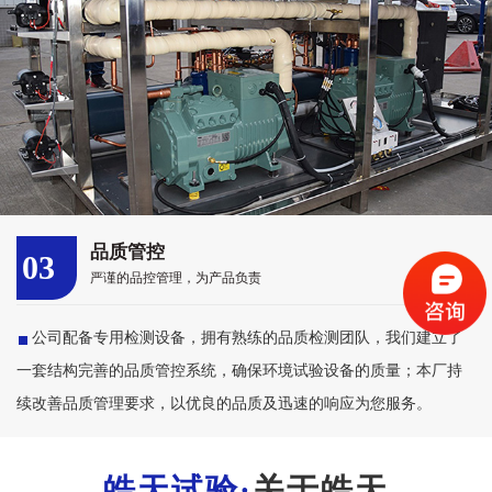
品质管控
03
严谨的品控管理，为产品负责
公司配备专用检测设备，拥有熟练的品质检测团队，我们建立了
一套结构完善的品质管控系统，确保环境试验设备的质量；本厂持
续改善品质管理要求，以优良的品质及迅速的响应为您服务。
关于皓天