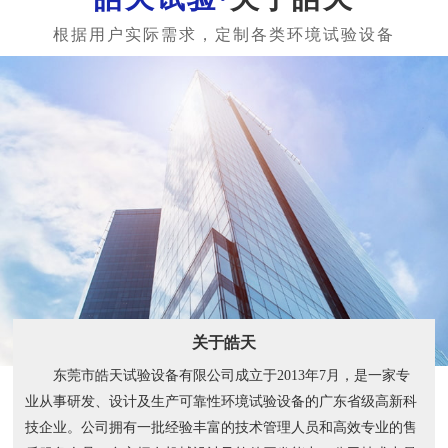
关于皓天
东莞市皓天试验设备有限公司成立于2013年7月，是一家专
业从事研发、设计及生产可靠性环境试验设备的广东省级高新科
技企业。公司拥有一批经验丰富的技术管理人员和高效专业的售