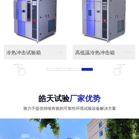
冷热冲击试验箱
高低温冷热冲击箱
皓天试验
厂家优势
致力于提供持续有效的可靠性环境试验设备解决方案