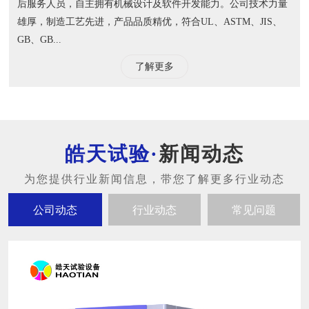
后服务人员，自主拥有机械设计及软件开发能力。公司技术力量
雄厚，制造工艺先进，产品品质精优，符合UL、ASTM、JIS、
GB、GB...
了解更多
新闻动态
公司动态
行业动态
常见问题