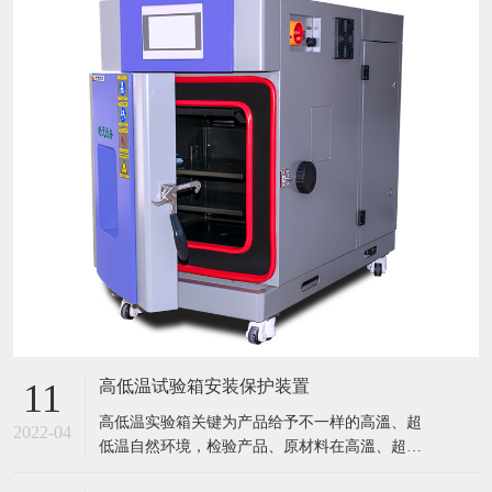
高低温试验箱安装保护装置
11
​高低温实验箱关键为产品给予不一样的高溫、超
2022-04
低温自然环境，检验产品、原材料在高溫、超低
温条件下的应用情况，迅速点评产品或曝露产品