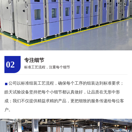
专注细节
02
标准工艺流程，注重每个细节
公司以标准组装工艺流程，确保每个工序的组装达到标准要求；
皓天试验设备坚持把每个小细节都认真做好，让品质在无形中形
成；我们不仅提供精益求精的产品，更把细致的服务传递给每位客
户。