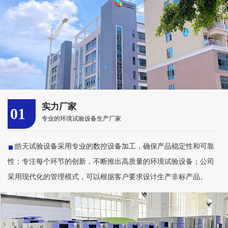
实力厂家
01
专业的环境试验设备生产厂家
皓天试验设备采用专业的数控设备加工，确保产品稳定性和可靠
性；专注每个环节的创新，不断推出高质量的环境试验设备；公司
采用现代化的管理模式，可以根据客户要求设计生产非标产品。