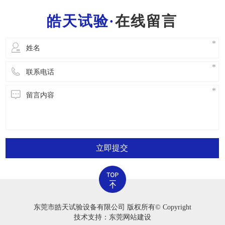
一位工作人员都需要把握一般的灭火常识，便于
在线留言
立即开展安全事故解决。2.严禁应用老化试验箱
立即提交
东莞市皓天试验设备有限公司 版权所有© Copyright
技术支持：东莞网站建设