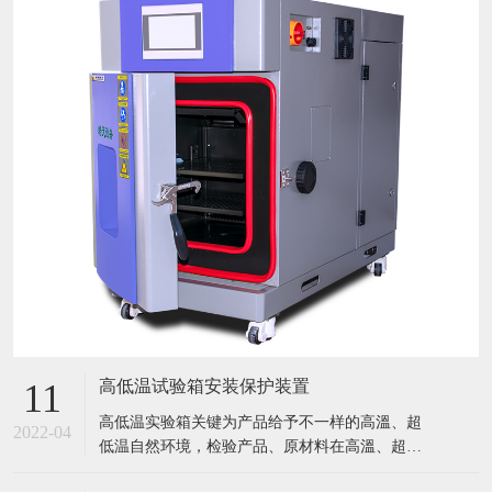
高低温试验箱安装保护装置
11
​高低温实验箱关键为产品给予不一样的高溫、超
2022-04
低温自然环境，检验产品、原材料在高溫、超低
温条件下的应用情况，迅速点评产品或曝露产品