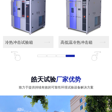
小型恒温恒湿试验箱
小型高温高温试验盒
皓天试验
厂家优势
致力于提供持续有效的可靠性环境试验设备解决方案