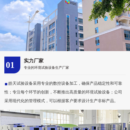
实力厂家
01
专业的环境试验设备生产厂家
皓天试验设备采用专业的数控设备加工，确保产品稳定性和可靠
性；专注每个环节的创新，不断推出高质量的环境试验设备；公司
采用现代化的管理模式，可以根据客户要求设计生产非标产品。