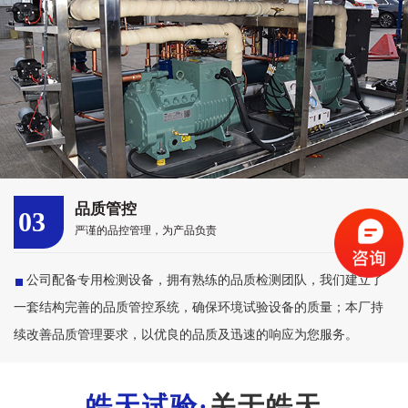
品质管控
03
严谨的品控管理，为产品负责
公司配备专用检测设备，拥有熟练的品质检测团队，我们建立了
一套结构完善的品质管控系统，确保环境试验设备的质量；本厂持
续改善品质管理要求，以优良的品质及迅速的响应为您服务。
关于皓天