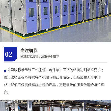
专注细节
02
标准工艺流程，注重每个细节
公司以标准组装工艺流程，确保每个工序的组装达到标准要求；
皓天试验设备坚持把每个小细节都认真做好，让品质在无形中形
成；我们不仅提供精益求精的产品，更把细致的服务传递给每位客
户。