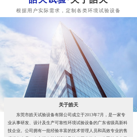
关于皓天
东莞市皓天试验设备有限公司成立于2013年7月，是一家专
业从事研发、设计及生产可靠性环境试验设备的广东省级高新科
技企业。公司拥有一批经验丰富的技术管理人员和高效专业的售