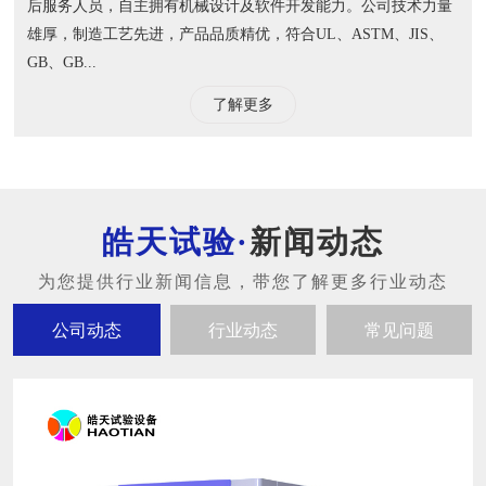
后服务人员，自主拥有机械设计及软件开发能力。公司技术力量
雄厚，制造工艺先进，产品品质精优，符合UL、ASTM、JIS、
GB、GB...
了解更多
新闻动态
公司动态
行业动态
常见问题