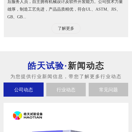
后服务人员，自主拥有机械设计及软件开发能力。公司技术力量
雄厚，制造工艺先进，产品品质精优，符合UL、ASTM、JIS、
GB、GB...
了解更多
新闻动态
公司动态
行业动态
常见问题