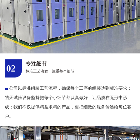
专注细节
02
标准工艺流程，注重每个细节
公司以标准组装工艺流程，确保每个工序的组装达到标准要求；
皓天试验设备坚持把每个小细节都认真做好，让品质在无形中形
成；我们不仅提供精益求精的产品，更把细致的服务传递给每位客
户。