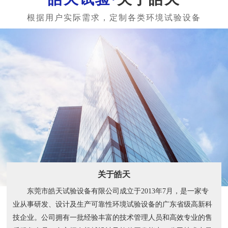
关于皓天
东莞市皓天试验设备有限公司成立于2013年7月，是一家专
业从事研发、设计及生产可靠性环境试验设备的广东省级高新科
技企业。公司拥有一批经验丰富的技术管理人员和高效专业的售