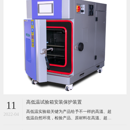
高低温试验箱安装保护装置
11
​高低温实验箱关键为产品给予不一样的高溫、超
2022-04
低温自然环境，检验产品、原材料在高溫、超低
温条件下的应用情况，迅速点评产品或曝露产品