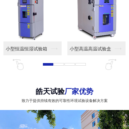
小型恒温恒湿试验箱
小型高温高温试验盒
皓天试验
厂家优势
致力于提供持续有效的可靠性环境试验设备解决方案