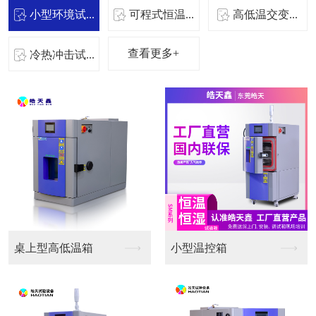
小型环境试...
可程式恒温...
高低温交变...
查看更多+
冷热冲击试...
桌上型高低温箱
小型温控箱