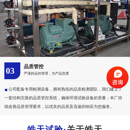
品质管控
03
严谨的品控管理，为产品负责
公司配备专用检测设备，拥有熟练的品质检测团队，我们建立了
一套结构完善的品质管控系统，确保环境试验设备的质量；本厂持
续改善品质管理要求，以优良的品质及迅速的响应为您服务。
关于皓天