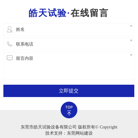
一位工作人员都需要把握一般的灭火常识，便于
在线留言
立即开展安全事故解决。2.严禁应用老化试验箱
立即提交
东莞市皓天试验设备有限公司 版权所有© Copyright
技术支持：东莞网站建设