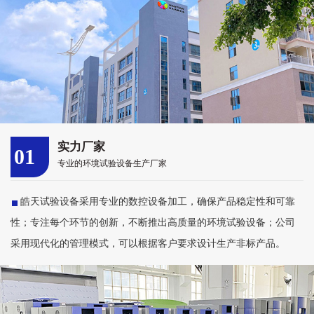
实力厂家
01
专业的环境试验设备生产厂家
皓天试验设备采用专业的数控设备加工，确保产品稳定性和可靠
性；专注每个环节的创新，不断推出高质量的环境试验设备；公司
采用现代化的管理模式，可以根据客户要求设计生产非标产品。