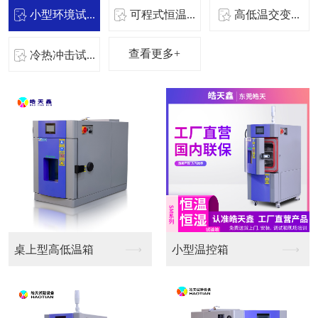
小型环境试...
可程式恒温...
高低温交变...
查看更多+
冷热冲击试...
桌上型高低温箱
小型温控箱