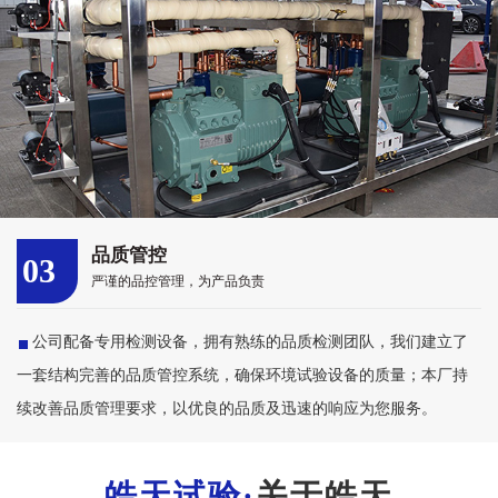
品质管控
03
严谨的品控管理，为产品负责
公司配备专用检测设备，拥有熟练的品质检测团队，我们建立了
一套结构完善的品质管控系统，确保环境试验设备的质量；本厂持
续改善品质管理要求，以优良的品质及迅速的响应为您服务。
关于皓天