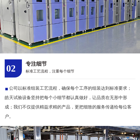
专注细节
02
标准工艺流程，注重每个细节
公司以标准组装工艺流程，确保每个工序的组装达到标准要求；
皓天试验设备坚持把每个小细节都认真做好，让品质在无形中形
成；我们不仅提供精益求精的产品，更把细致的服务传递给每位客
户。