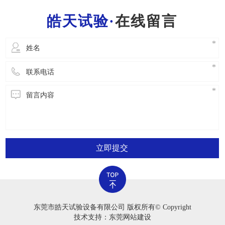
一位工作人员都需要把握一般的灭火常识，便于
在线留言
立即开展安全事故解决。2.严禁应用老化试验箱
立即提交
东莞市皓天试验设备有限公司 版权所有© Copyright
技术支持：东莞网站建设