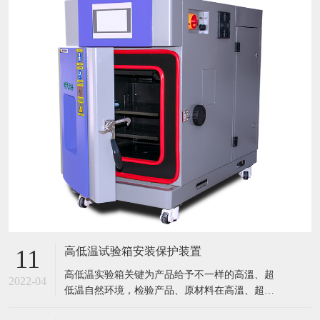
高低温试验箱安装保护装置
11
​高低温实验箱关键为产品给予不一样的高溫、超
2022-04
低温自然环境，检验产品、原材料在高溫、超低
温条件下的应用情况，迅速点评产品或曝露产品