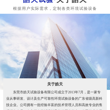
关于皓天
东莞市皓天试验设备有限公司成立于2013年7月，是一家专
业从事研发、设计及生产可靠性环境试验设备的广东省级高新科
技企业。公司拥有一批经验丰富的技术管理人员和高效专业的售