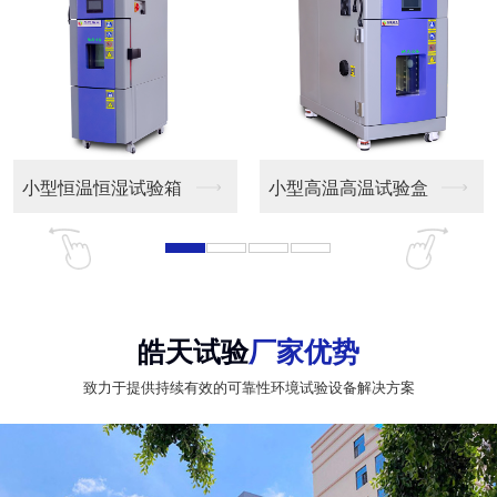
小型恒温恒湿试验箱
小型高温高温试验盒
皓天试验
厂家优势
致力于提供持续有效的可靠性环境试验设备解决方案