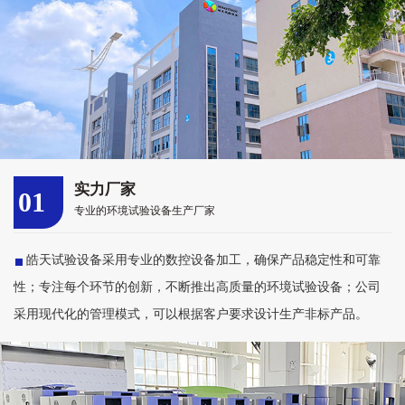
实力厂家
01
专业的环境试验设备生产厂家
皓天试验设备采用专业的数控设备加工，确保产品稳定性和可靠
性；专注每个环节的创新，不断推出高质量的环境试验设备；公司
采用现代化的管理模式，可以根据客户要求设计生产非标产品。