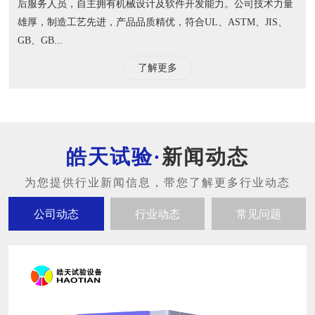
后服务人员，自主拥有机械设计及软件开发能力。公司技术力量
雄厚，制造工艺先进，产品品质精优，符合UL、ASTM、JIS、
GB、GB...
了解更多
新闻动态
公司动态
行业动态
常见问题