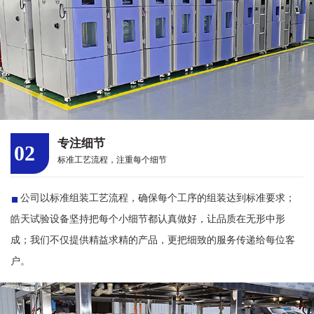
专注细节
02
标准工艺流程，注重每个细节
公司以标准组装工艺流程，确保每个工序的组装达到标准要求；
皓天试验设备坚持把每个小细节都认真做好，让品质在无形中形
成；我们不仅提供精益求精的产品，更把细致的服务传递给每位客
户。