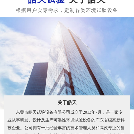
关于皓天
东莞市皓天试验设备有限公司成立于2013年7月，是一家专
业从事研发、设计及生产可靠性环境试验设备的广东省级高新科
技企业。公司拥有一批经验丰富的技术管理人员和高效专业的售