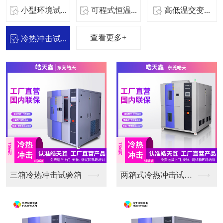
小型环境试...
可程式恒温...
高低温交变...
查看更多+
冷热冲击试...
三箱冷热冲击试验箱
两箱式冷热冲击试验箱