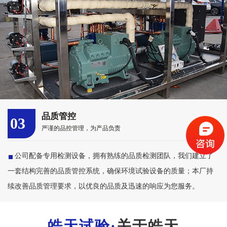
品质管控
03
严谨的品控管理，为产品负责
公司配备专用检测设备，拥有熟练的品质检测团队，我们建立了
一套结构完善的品质管控系统，确保环境试验设备的质量；本厂持
续改善品质管理要求，以优良的品质及迅速的响应为您服务。
关于皓天