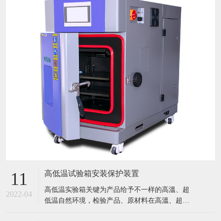
高低温试验箱安装保护装置
11
​高低温实验箱关键为产品给予不一样的高溫、超
2022-04
低温自然环境，检验产品、原材料在高溫、超低
温条件下的应用情况，迅速点评产品或曝露产品