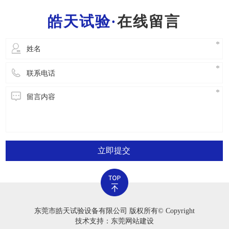
一位工作人员都需要把握一般的灭火常识，便于
在线留言
立即开展安全事故解决。2.严禁应用老化试验箱
立即提交
东莞市皓天试验设备有限公司 版权所有© Copyright
技术支持：东莞网站建设