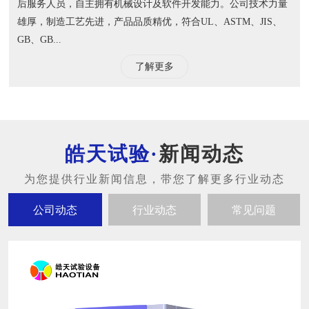
后服务人员，自主拥有机械设计及软件开发能力。公司技术力量
雄厚，制造工艺先进，产品品质精优，符合UL、ASTM、JIS、
GB、GB...
了解更多
新闻动态
公司动态
行业动态
常见问题