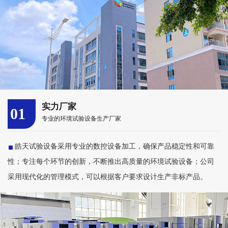
实力厂家
01
专业的环境试验设备生产厂家
皓天试验设备采用专业的数控设备加工，确保产品稳定性和可靠
性；专注每个环节的创新，不断推出高质量的环境试验设备；公司
采用现代化的管理模式，可以根据客户要求设计生产非标产品。