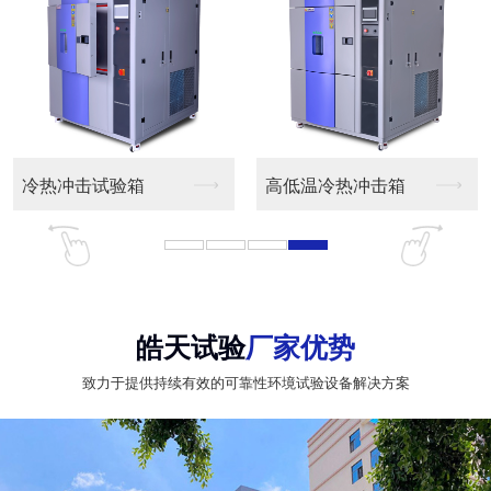
冷热冲击试验箱
高低温冷热冲击箱
皓天试验
厂家优势
致力于提供持续有效的可靠性环境试验设备解决方案