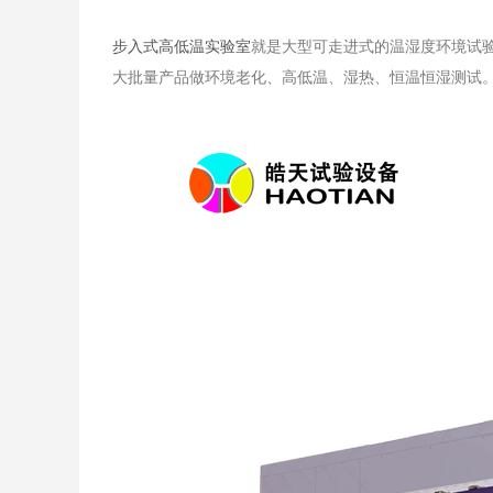
步入式高低温实验室
就是大型可走进式的温湿度环境试
大批量产品做环境老化、高低温、湿热、恒温恒湿测试