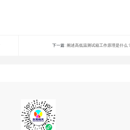
？
下一篇:
阐述高低温测试箱工作原理是什么