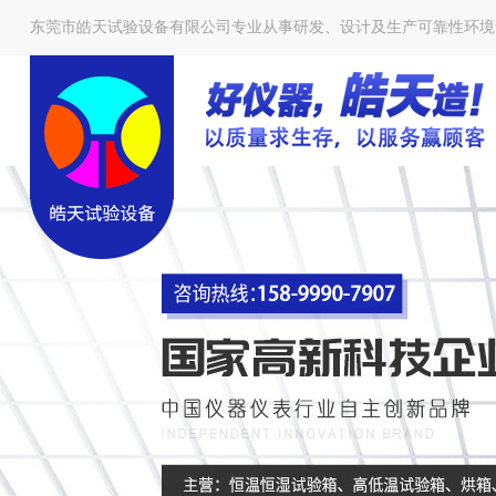
东莞市皓天试验设备有限公司专业从事研发、设计及生产可靠性环境