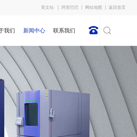
英文站
阿里巴巴
网站地图
返回首页

于我们
新闻中心
联系我们