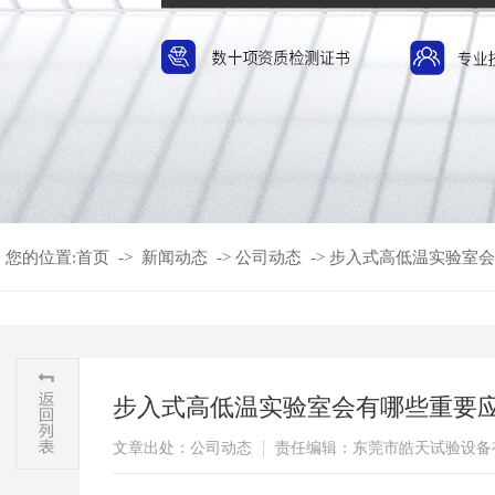
您的位置:
首页
->
新闻动态
->
公司动态
->
步入式高低温实验室会
步入式高低温实验室会有哪些重要
文章出处：公司动态
责任编辑：东莞市皓天试验设备