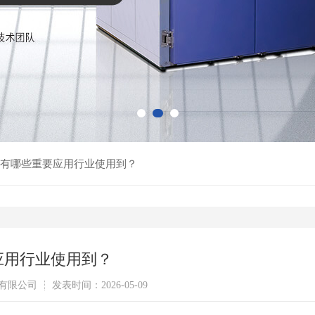
有哪些重要应用行业使用到？
应用行业使用到？
有限公司
发表时间：2026-05-09