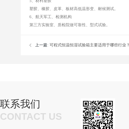
5、材料塑胶
塑胶、橡胶、皮革、板材高低温形变、耐候测试。
6、航天军工、检测机构
第三方实验室、质检院做可靠性、型式试验。
上一篇:
可程式恒温恒湿试验箱主要适用于哪些行业
联系我们
CONTACT US