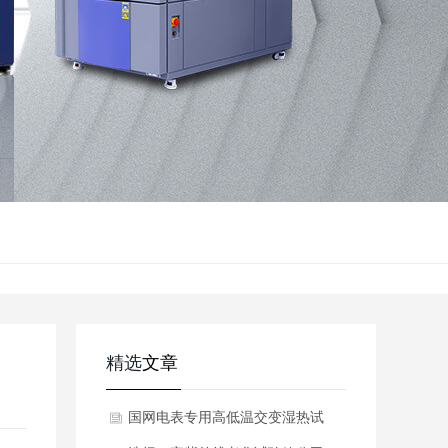
精选
文章
国网电表专用高低温交变湿热试