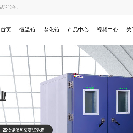
试验设备。
首页
恒温箱
老化箱
产品中心
视频中心
关