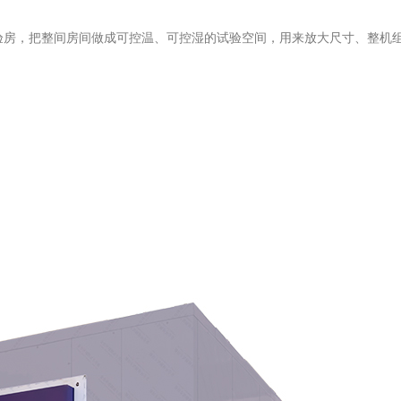
验房，把整间房间做成可控温、可控湿的试验空间，用来放大尺寸、整机
。