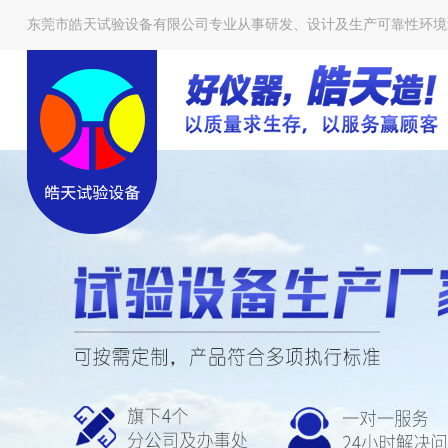
东莞市皓天试验设备有限公司专业从事研发、设计及生产可靠性环境