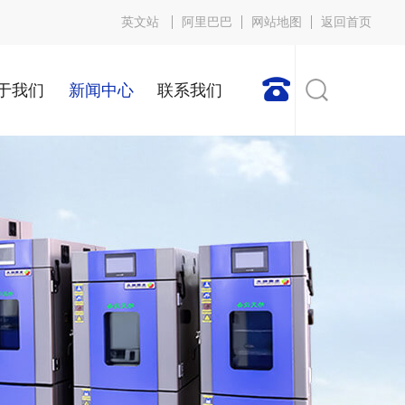
英文站
阿里巴巴
网站地图
返回首页

于我们
新闻中心
联系我们