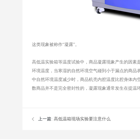
这类现象被称作“凝露”。
高低温实验箱等温度试验中，商品凝露现象产生的因素
环境温度，当寒湿的自然环境空气碰到小于漏点的商品
中自然环境温度减少时，商品机壳内腔温度比腔身体内
数商品并不是完全密封性的，凝露现象通常发生在提温
上一篇:
高低温箱现场实验要注意什么