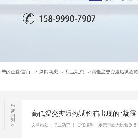
您的位置:
首页
->
新闻动态
->
行业动态
->
​高低温交变湿热试验箱
​高低温交变湿热试验箱出现的“凝露
文章出处：行业动态
责任编辑：东莞市皓天试验设备