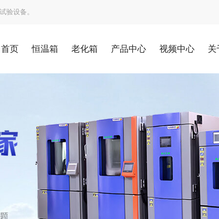
试验设备。
首页
恒温箱
老化箱
产品中心
视频中心
关