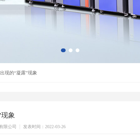
出现的“凝露”现象
”现象
有限公司
发表时间：2022-03-26