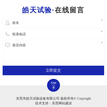
一位工作人员都需要把握一般的灭火常识，便于
在线留言
立即开展安全事故解决。2.严禁应用老化试验箱
立即提交
东莞市皓天试验设备有限公司 版权所有© Copyright
技术支持：东莞网站建设