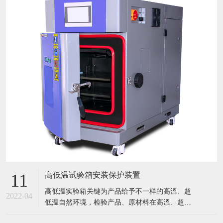
高低温试验箱安装保护装置
11
​高低温实验箱关键为产品给予不一样的高溫、超
2022-04
低温自然环境，检验产品、原材料在高溫、超低
温条件下的应用情况，迅速点评产品或曝露产品