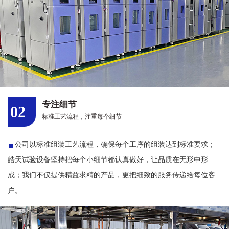
专注细节
02
标准工艺流程，注重每个细节
公司以标准组装工艺流程，确保每个工序的组装达到标准要求；
皓天试验设备坚持把每个小细节都认真做好，让品质在无形中形
成；我们不仅提供精益求精的产品，更把细致的服务传递给每位客
户。