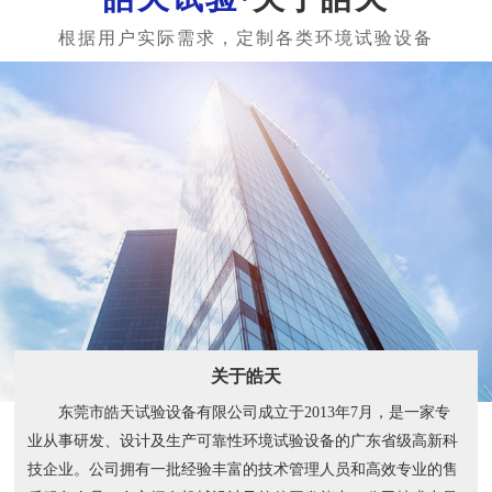
关于皓天
东莞市皓天试验设备有限公司成立于2013年7月，是一家专
业从事研发、设计及生产可靠性环境试验设备的广东省级高新科
技企业。公司拥有一批经验丰富的技术管理人员和高效专业的售