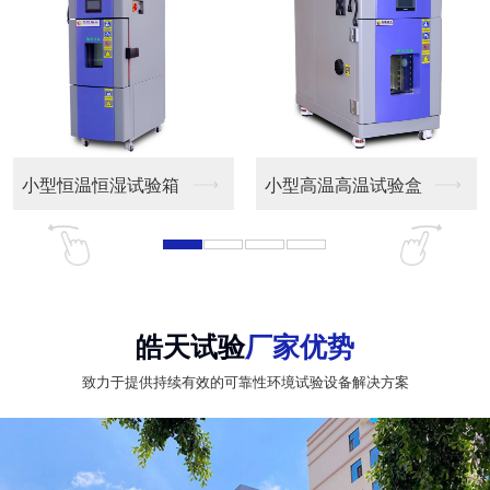
小型恒温恒湿试验箱
小型高温高温试验盒
皓天试验
厂家优势
致力于提供持续有效的可靠性环境试验设备解决方案