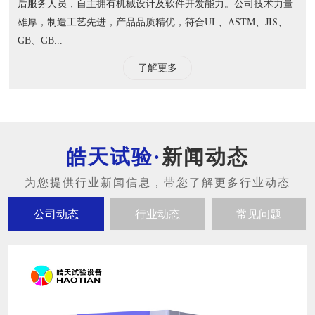
后服务人员，自主拥有机械设计及软件开发能力。公司技术力量
雄厚，制造工艺先进，产品品质精优，符合UL、ASTM、JIS、
GB、GB...
了解更多
新闻动态
公司动态
行业动态
常见问题