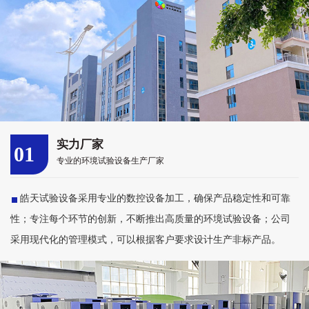
实力厂家
01
专业的环境试验设备生产厂家
皓天试验设备采用专业的数控设备加工，确保产品稳定性和可靠
性；专注每个环节的创新，不断推出高质量的环境试验设备；公司
采用现代化的管理模式，可以根据客户要求设计生产非标产品。