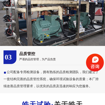
品质管控
03
严谨的品控管理，为产品负责
公司配备专用检测设备，拥有熟练的品质检测团队，我们建立了
一套结构完善的品质管控系统，确保环境试验设备的质量；本厂持
续改善品质管理要求，以优良的品质及迅速的响应为您服务。
关于皓天