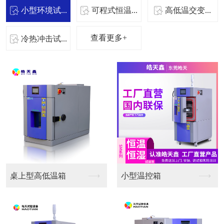
小型环境试...
可程式恒温...
高低温交变...
查看更多+
冷热冲击试...
桌上型高低温箱
小型温控箱