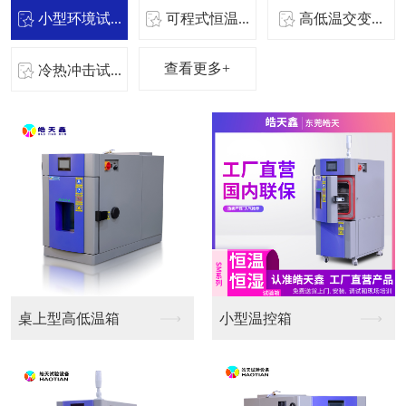
小型环境试...
可程式恒温...
高低温交变...
查看更多+
冷热冲击试...
桌上型高低温箱
小型温控箱