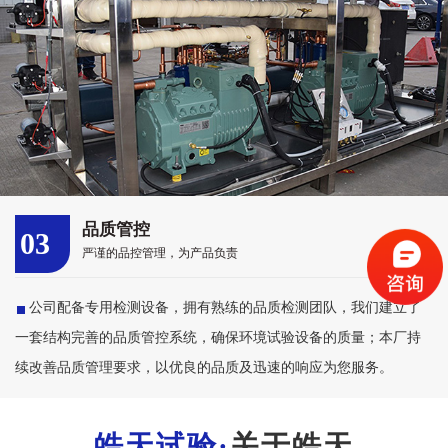
品质管控
03
严谨的品控管理，为产品负责
公司配备专用检测设备，拥有熟练的品质检测团队，我们建立了
一套结构完善的品质管控系统，确保环境试验设备的质量；本厂持
续改善品质管理要求，以优良的品质及迅速的响应为您服务。
关于皓天