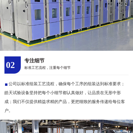
专注细节
02
标准工艺流程，注重每个细节
公司以标准组装工艺流程，确保每个工序的组装达到标准要求；
皓天试验设备坚持把每个小细节都认真做好，让品质在无形中形
成；我们不仅提供精益求精的产品，更把细致的服务传递给每位客
户。