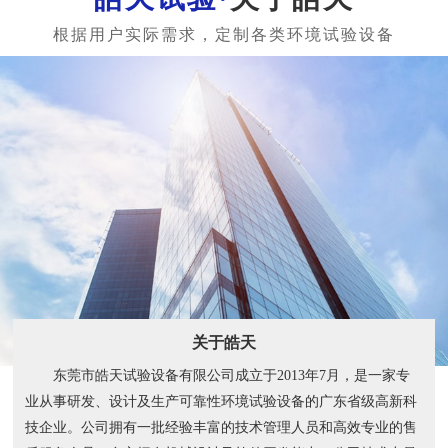
关于皓天
东莞市皓天试验设备有限公司成立于2013年7月，是一家专
业从事研发、设计及生产可靠性环境试验设备的广东省级高新科
技企业。公司拥有一批经验丰富的技术管理人员和高效专业的售