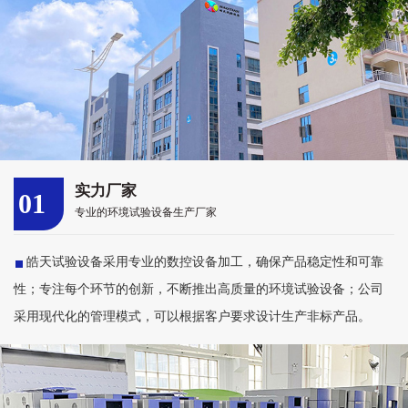
实力厂家
01
专业的环境试验设备生产厂家
皓天试验设备采用专业的数控设备加工，确保产品稳定性和可靠
性；专注每个环节的创新，不断推出高质量的环境试验设备；公司
采用现代化的管理模式，可以根据客户要求设计生产非标产品。