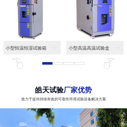
小型恒温恒湿试验箱
小型高温高温试验盒
皓天试验
厂家优势
致力于提供持续有效的可靠性环境试验设备解决方案