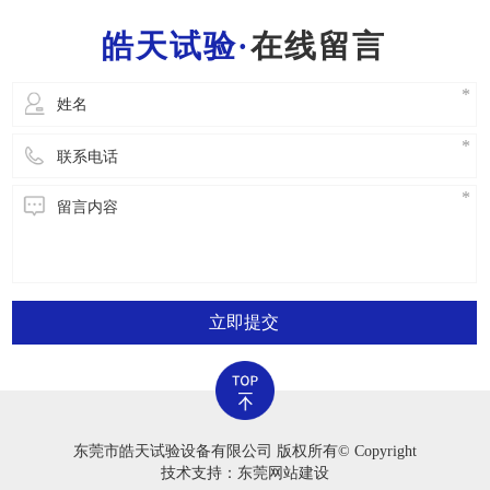
一位工作人员都需要把握一般的灭火常识，便于
在线留言
立即开展安全事故解决。2.严禁应用老化试验箱
立即提交
东莞市皓天试验设备有限公司 版权所有© Copyright
技术支持：东莞网站建设