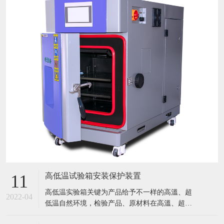
高低温试验箱安装保护装置
11
​高低温实验箱关键为产品给予不一样的高溫、超
2022-04
低温自然环境，检验产品、原材料在高溫、超低
温条件下的应用情况，迅速点评产品或曝露产品