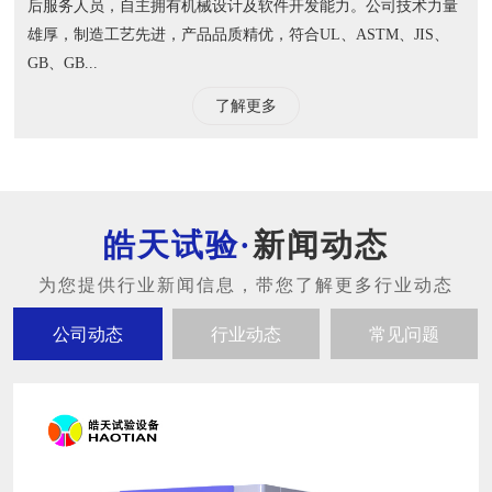
后服务人员，自主拥有机械设计及软件开发能力。公司技术力量
雄厚，制造工艺先进，产品品质精优，符合UL、ASTM、JIS、
GB、GB...
了解更多
新闻动态
公司动态
行业动态
常见问题