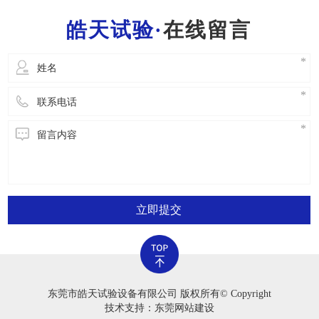
一位工作人员都需要把握一般的灭火常识，便于
在线留言
立即开展安全事故解决。2.严禁应用老化试验箱
立即提交
东莞市皓天试验设备有限公司 版权所有© Copyright
技术支持：东莞网站建设