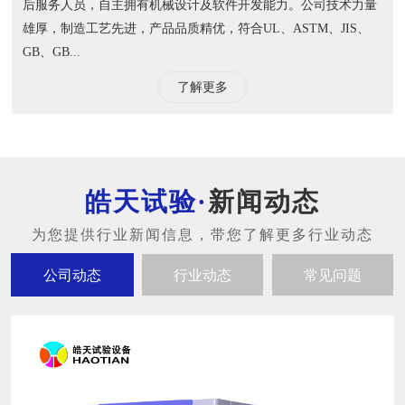
后服务人员，自主拥有机械设计及软件开发能力。公司技术力量
雄厚，制造工艺先进，产品品质精优，符合UL、ASTM、JIS、
GB、GB...
了解更多
新闻动态
公司动态
行业动态
常见问题