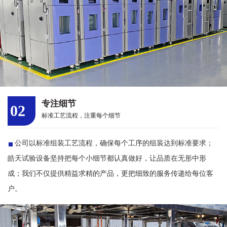
专注细节
02
标准工艺流程，注重每个细节
公司以标准组装工艺流程，确保每个工序的组装达到标准要求；
皓天试验设备坚持把每个小细节都认真做好，让品质在无形中形
成；我们不仅提供精益求精的产品，更把细致的服务传递给每位客
户。