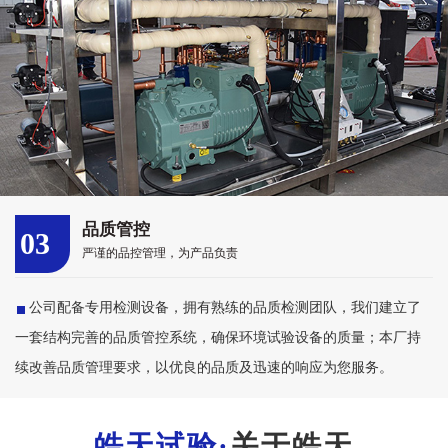
品质管控
03
严谨的品控管理，为产品负责
公司配备专用检测设备，拥有熟练的品质检测团队，我们建立了
一套结构完善的品质管控系统，确保环境试验设备的质量；本厂持
续改善品质管理要求，以优良的品质及迅速的响应为您服务。
关于皓天