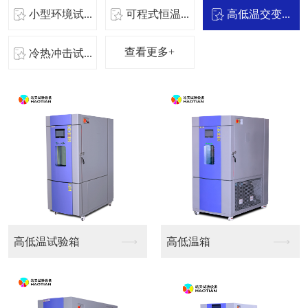
小型环境试...
可程式恒温...
高低温交变...
查看更多+
冷热冲击试...
高低温试验箱
高低温箱