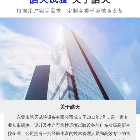
关于皓天
东莞市皓天试验设备有限公司成立于2013年7月，是一家专
业从事研发、设计及生产可靠性环境试验设备的广东省级高新科
技企业。公司拥有一批经验丰富的技术管理人员和高效专业的售