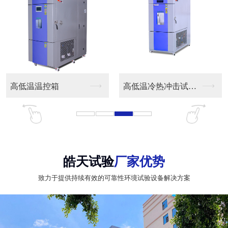
高低温温控箱
高低温冷热冲击试验箱
皓天试验
厂家优势
致力于提供持续有效的可靠性环境试验设备解决方案