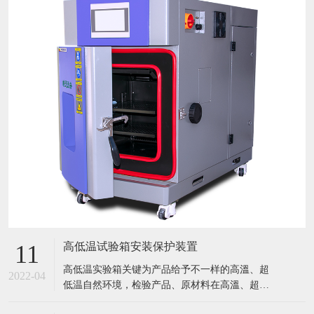
高低温试验箱安装保护装置
11
​高低温实验箱关键为产品给予不一样的高溫、超
2022-04
低温自然环境，检验产品、原材料在高溫、超低
温条件下的应用情况，迅速点评产品或曝露产品