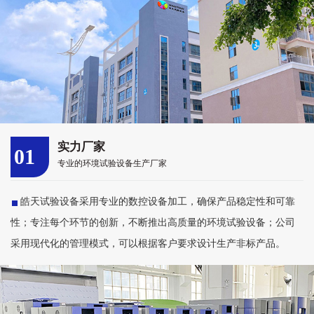
实力厂家
01
专业的环境试验设备生产厂家
皓天试验设备采用专业的数控设备加工，确保产品稳定性和可靠
性；专注每个环节的创新，不断推出高质量的环境试验设备；公司
采用现代化的管理模式，可以根据客户要求设计生产非标产品。