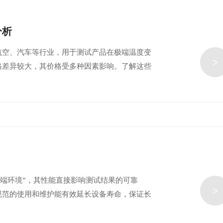
分析
航空、汽车等行业，用于测试产品在极端温度变
>
格差异较大，其价格受多种因素影响。了解这些
极端环境”，其性能直接影响测试结果的可靠
>
规范的使用和维护能有效延长设备寿命，保证长