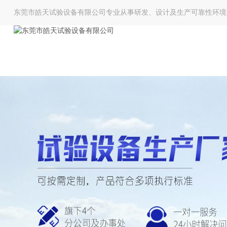
东莞市皓天试验设备有限公司专业从事研发、设计及生产可靠性环境