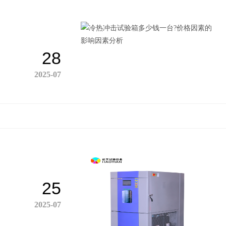
28
2025-07
25
2025-07