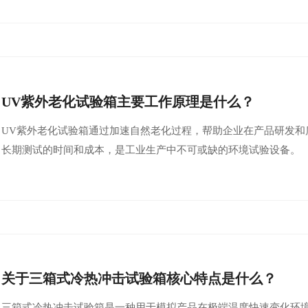
UV紫外老化试验箱主要工作原理是什么？
UV紫外老化试验箱通过加速自然老化过程，帮助企业在产品研发和
长期测试的时间和成本，是工业生产中不可或缺的环境试验设备。
关于三箱式冷热冲击试验箱核心特点是什么？
三箱式冷热冲击试验箱是一种用于模拟产品在极端温度快速变化环