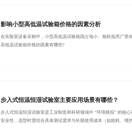
影响小型高低温试验箱价格的因素分析
在实验室设备采购中，小型高低温试验箱因占地小、能耗低而广受
高低温试验箱价格的因素有哪些?
步入式恒温恒湿试验室主要应用场景有哪些？
步入式恒温恒湿试验室是工业制造和科研领域中 “环境模拟” 的核
安全性，选型时需结合具体测试需求与长期使用成本（如能耗、维