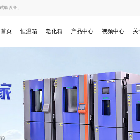
试验设备。
首页
恒温箱
老化箱
产品中心
视频中心
关