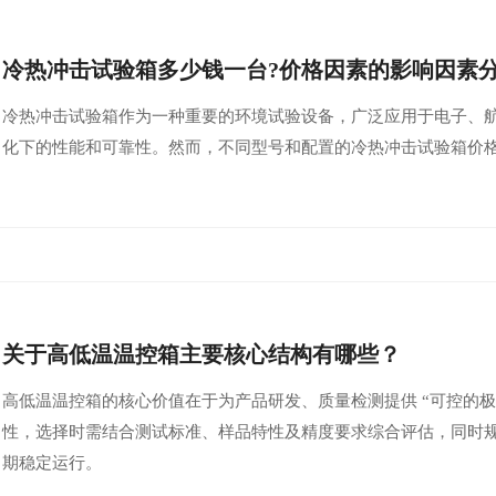
冷热冲击试验箱多少钱一台?价格因素的影响因素
冷热冲击试验箱作为一种重要的环境试验设备，广泛应用于电子、
化下的性能和可靠性。然而，不同型号和配置的冷热冲击试验箱价
关于高低温温控箱主要核心结构有哪些？
高低温温控箱的核心价值在于为产品研发、质量检测提供 “可控的
性，选择时需结合测试标准、样品特性及精度要求综合评估，同时
期稳定运行。