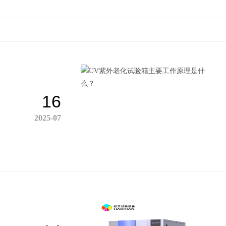
16
2025-07