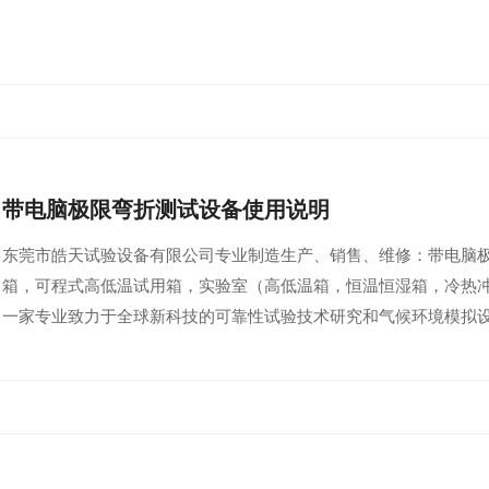
带电脑极限弯折测试设备使用说明
东莞市皓天试验设备有限公司专业制造生产、销售、维修：带电脑极
箱，可程式高低温试用箱，实验室（高低温箱，恒温恒湿箱，冷热
一家专业致力于全球新科技的可靠性试验技术研究和气候环境模拟设.