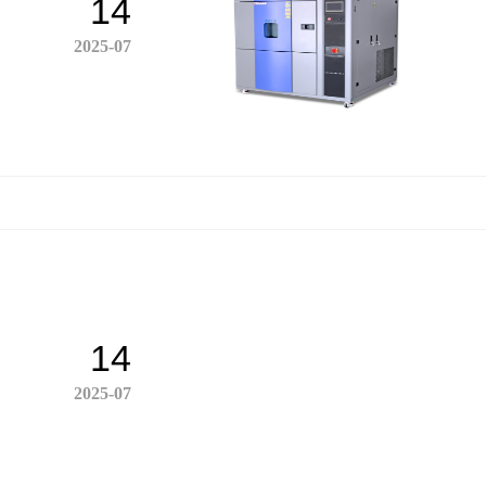
14
2025-07
14
2025-07