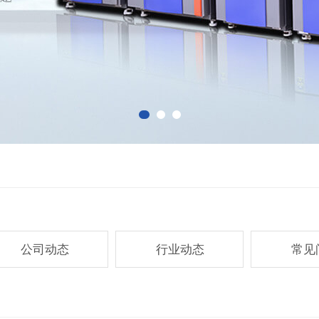
公司动态
行业动态
常见