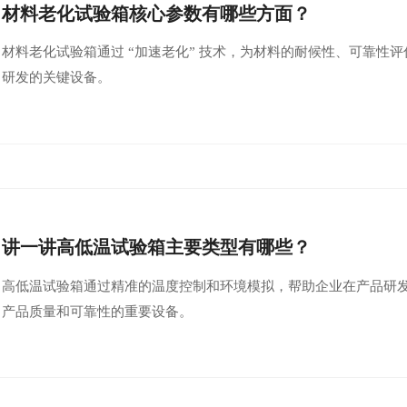
材料老化试验箱核心参数有哪些方面？
材料老化试验箱通过 “加速老化” 技术，为材料的耐候性、可靠性
研发的关键设备。
讲一讲高低温试验箱主要类型有哪些？
高低温试验箱通过精准的温度控制和环境模拟，帮助企业在产品研
产品质量和可靠性的重要设备。