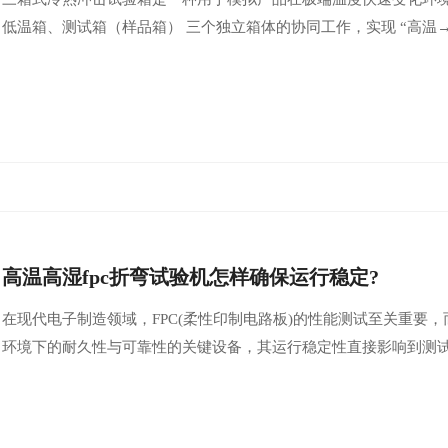
低温箱、测试箱（样品箱） 三个独立箱体的协同工作，实现 “高温→低
高温高湿fpc折弯试验机怎样确保运行稳定?
在现代电子制造领域，FPC(柔性印制电路板)的性能测试至关重要，
环境下的耐久性与可靠性的关键设备，其运行稳定性直接影响到测