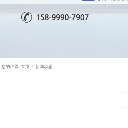
您的位置:
首页
->
新闻动态