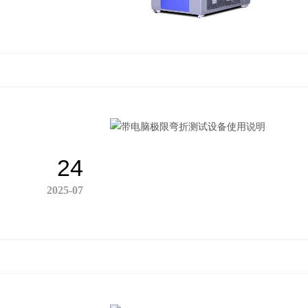
24
2025-07