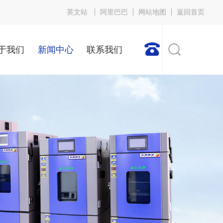
英文站
阿里巴巴
网站地图
返回首页

于我们
新闻中心
联系我们