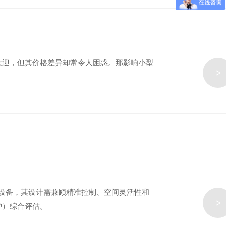
欢迎，但其价格差异却常令人困惑。那影响小型
>
心设备，其设计需兼顾精准控制、空间灵活性和
>
护）综合评估。