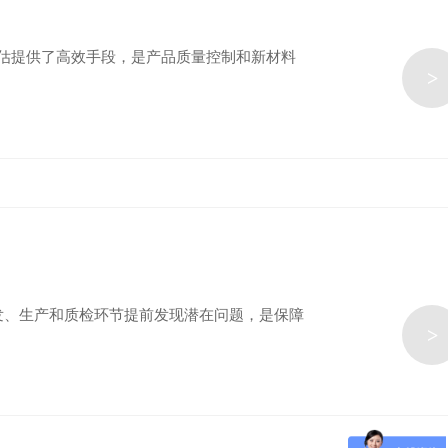
评估提供了高效手段，是产品质量控制和新材料
>
发、生产和质检环节提前发现潜在问题，是保障
>