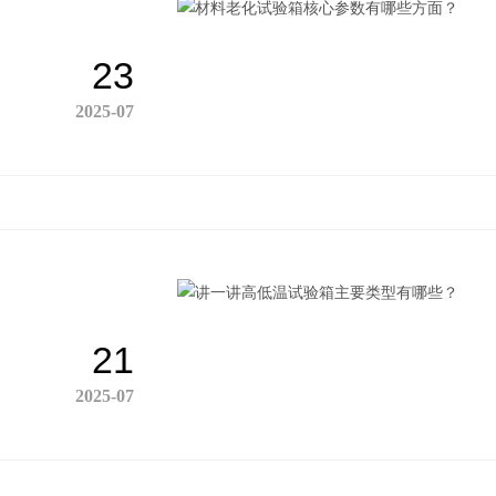
23
2025-07
21
2025-07