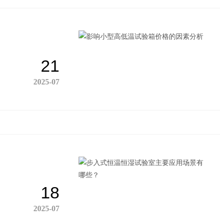
21
2025-07
18
2025-07