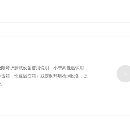
限弯折测试设备使用说明、​小型高低温试用
>
冲击箱，快速温变箱）或定制环境检测设备，是
..